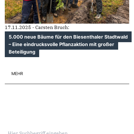
17.11.2025 - Carsten Bruch:
5.000 neue Bäume für den Biesenthaler Stadtwald
– Eine eindrucksvolle Pflanzaktion mit großer
Beteiligung
MEHR