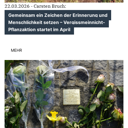
22.03.2026 - Carsten Bruch:
Gemeinsam ein Zeichen der Erinnerung und
Menschlichkeit setzen – Vergissmeinnicht-
Pflanzaktion startet im April
MEHR