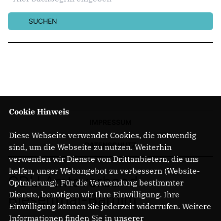
SUCHEN
Cookie Hinweis
IMPRESSUM
Diese Webseite verwendet Cookies, die notwendig
DATENSCHUTZ
sind, um die Webseite zu nutzen. Weiterhin
verwenden wir Dienste von Drittanbietern, die uns
helfen, unser Webangebot zu verbessern (Website-
CDU Amtsverband
Optmierung). Für die Verwendung bestimmter
Dienste, benötigen wir Ihre Einwilligung. Ihre
Biesenthal-Barnim
Einwilligung können Sie jederzeit widerrufen. Weitere
Informationen finden Sie in unserer