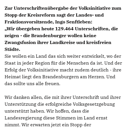
Zur Unterschriftenübergabe der Volksinitiative zum
Stopp der Kreisreform sagt der Landes- und
Fraktionsvorsitzende, Ingo Senftleben:
Wir übergeben heute 129.464 Unterschriften, die
zeigen - die Brandenburger wollen keine
Zwangsfusion ihrer Landkreise und kreisfreien
Städte.
Sie wollen ein Land das sich weiter entwickelt, wo der
Staat in jeder Region für die Menschen da ist. Und der
Erfolg der Volksinitiative macht zudem deutlich - ihre
Heimat liegt den Brandenburgern am Herzen. Und
das sollte uns alle freuen.
Wir danken allen, die mit ihrer Unterschrift und ihrer
Unterstützung die erfolgreiche Volksgesetzgebung
unterstützt haben. Wir hoffen, dass die
Landesregierung diese Stimmen im Land ernst
nimmt. Wir erwarten jetzt ein Stopp der