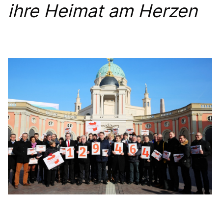
ihre Heimat am Herzen
Mitmachen
LINKS