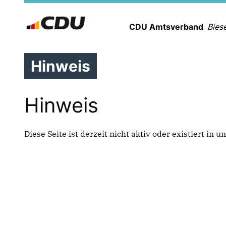
CDU Amtsverband
Bies
Hinweis
Hinweis
Diese Seite ist derzeit nicht aktiv oder existiert in