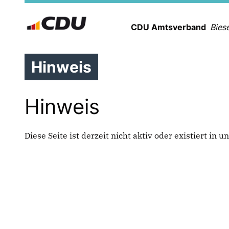
CDU Amtsverband
Bies
Hinweis
Hinweis
Diese Seite ist derzeit nicht aktiv oder existiert in